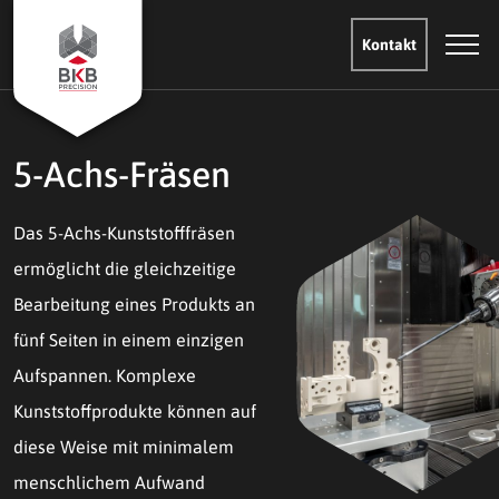
Kontakt
5-Achs-Fräsen
Das 5-Achs-Kunststofffräsen
ermöglicht die gleichzeitige
Bearbeitung eines Produkts an
fünf Seiten in einem einzigen
Aufspannen. Komplexe
Kunststoffprodukte können auf
diese Weise mit minimalem
menschlichem Aufwand