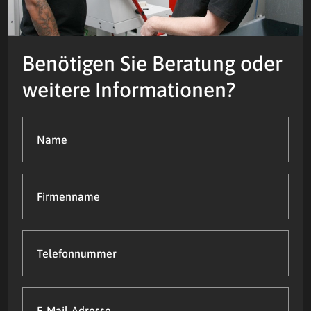
Benötigen Sie Beratung oder
weitere Informationen?
Name
(Required)
Firmenname
Telefonnummer
E-
Mail-