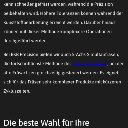
kann schneller gefräst werden, während die Präzision
beibehalten wird. Höhere Toleranzen können während der
Kunststoffbearbeitung erreicht werden. Darüber hinaus
können mit dieser Methode komplexere Operationen
durchgeführt werden.
Bei BKB Precision bieten wir auch 5-Achs-Simultanfräsen,
die fortschrittlichste Methode des
CNC-Zerspanung
, bei der
alle Fräsachsen gleichzeitig gesteuert werden. Es eignet
sich für das Fräsen sehr komplexer Produkte mit kürzeren
Zykluszeiten.
Die beste Wahl für Ihre