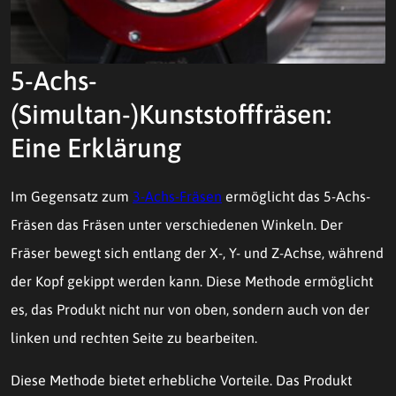
5-Achs-
(Simultan-)Kunststofffräsen:
Eine Erklärung
Im Gegensatz zum
3-Achs-Fräsen
ermöglicht das 5-Achs-
Fräsen das Fräsen unter verschiedenen Winkeln. Der
Fräser bewegt sich entlang der X-, Y- und Z-Achse, während
der Kopf gekippt werden kann. Diese Methode ermöglicht
es, das Produkt nicht nur von oben, sondern auch von der
linken und rechten Seite zu bearbeiten.
Diese Methode bietet erhebliche Vorteile. Das Produkt