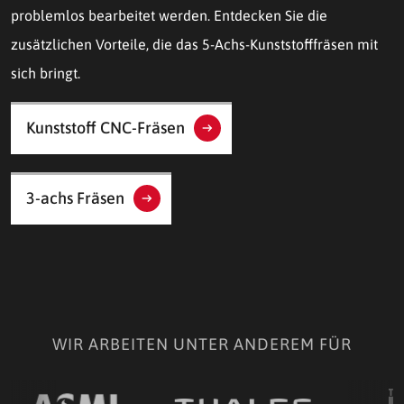
problemlos bearbeitet werden. Entdecken Sie die
zusätzlichen Vorteile, die das 5-Achs-Kunststofffräsen mit
sich bringt.
Kunststoff CNC-Fräsen
3-achs Fräsen
WIR ARBEITEN UNTER ANDEREM FÜR