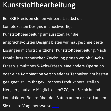
Kunststoffbearbeitung
Bei BKB Precision stehen wir bereit, selbst die
komplexesten Designs mit hochwertiger
Kunststoffbearbeitung umzusetzen. Für die
anspruchsvollsten Designs bieten wir maßgeschneiderte
Lösungen mit fortschrittlicher Kunststoffbearbeitung. Nach
Erhalt Ihrer technischen Zeichnung prüfen wir, ob 5-Achs-
Fräsen, simultanes 5-Achs-Fräsen, eine andere Operation
oder eine Kombination verschiedener Techniken am besten
geeignet ist, um Ihr gewünschtes Produkt herzustellen.
Neugierig auf alle Möglichkeiten? Zögern Sie nicht und
kontaktieren Sie uns über den Button unten oder erkunden
Sie unsere Vorgehensweise
hier
.