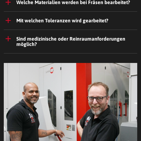
Welche Materialien werden bei Fräsen bearbeitet?
Mit welchen Toleranzen wird gearbeitet?
Sind medizinische oder Reinraumanforderungen
möglich?