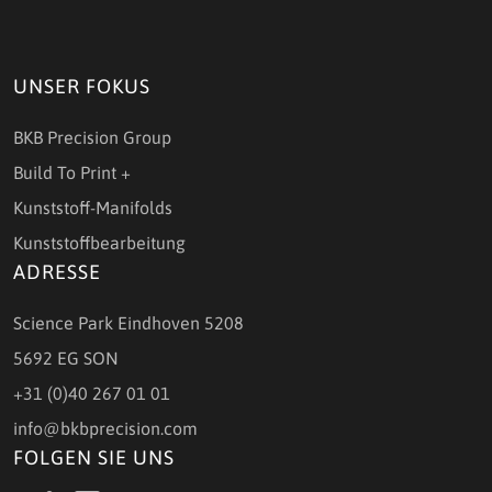
UNSER FOKUS
BKB Precision Group
Build To Print +
Kunststoff-Manifolds
Kunststoffbearbeitung
ADRESSE
Science Park Eindhoven 5208
5692 EG SON
+31 (0)40 267 01 01
info@bkbprecision.com
FOLGEN SIE UNS