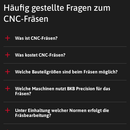
Häufig gestellte Fragen zum
CNC-Fräsen
Was ist CNC-Fräsen?
Was kostet CNC-Fräsen?
Welche Bauteilgrößen sind beim Fräsen möglich?
Welche Maschinen nutzt BKB Precision für das
Fräsen?
Unter Einhaltung welcher Normen erfolgt die
Fräsbearbeitung?