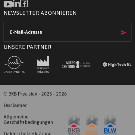
NEWSLETTER ABONNIEREN
E-
Mail-
Adresse
(Required)
UNSERE PARTNER
© BKB Precision - 2025 - 2026
Disclaimer
Allgemeine
Geschäftsbedingungen
Datenschutzerklärung