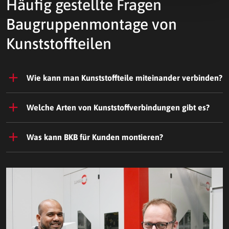
Häufig gestellte Fragen
Baugruppenmontage von
Kunststoffteilen
Wie kann man Kunststoffteile miteinander verbinden?
Welche Arten von Kunststoffverbindungen gibt es?
Was kann BKB für Kunden montieren?