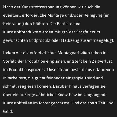
Nach der Kunststoffzerspanung
können wir auch die
eventuell erforderliche Montage und/oder Reinigung (im
Reinraum ) durchführen. Die Bauteile und
Kunststoffprodukte werden mit größter Sorgfalt zum
gewünschten Endprodukt oder Halbzeug zusammengefügt.
Indem wir die erforderlichen Montagearbeiten schon im
Vorfeld der Produktion einplanen, entsteht kein Zeitverlust
im Produktionsprozess. Unser Team besteht aus erfahrenen
Mitarbeitern, die gut aufeinander eingespielt sind und
schnell reagieren können. Darüber hinaus verfügen sie
über ein außergewöhnliches Know-how im Umgang mit
Kunststoffteilen im Montageprozess. Und das spart Zeit und
Geld.