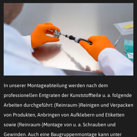
In unserer Montageabteilung werden nach dem
professionellen Entgraten der Kunststoffteile u. a. folgende
Arbeiten durchgeführt: (Reinraum-)Reinigen und Verpacken
von Produkten, Anbringen von Aufklebern und Etiketten
sowie (Reinraum-)Montage von u. a. Schrauben und
Gewinden. Auch eine Baugruppenmontage kann unter