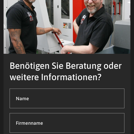
Benötigen Sie Beratung oder
weitere Informationen?
Name
(Required)
Firmenname