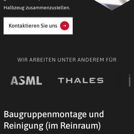
Halbzeug zusammenzustellen.
Kontaktieren Sie uns
WIR ARBEITEN UNTER ANDEREM FÜR
Baugruppenmontage und
Reinigung (im Reinraum)