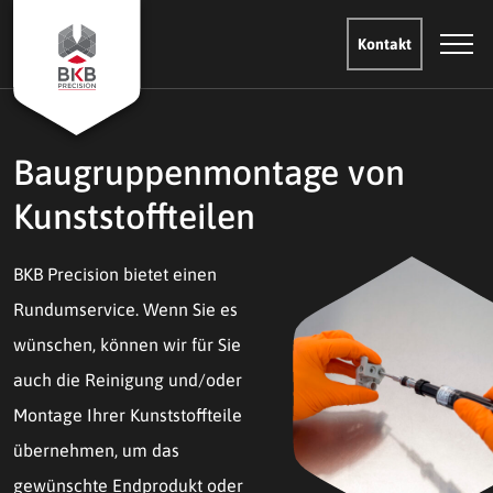
Kontakt
Baugruppenmontage von
Kunststoffteilen
BKB Precision bietet einen
Rundumservice. Wenn Sie es
wünschen, können wir für Sie
auch die Reinigung und/oder
Montage Ihrer Kunststoffteile
übernehmen, um das
gewünschte Endprodukt oder