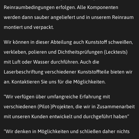
Reinraumbedingungen erfolgen. Alle Komponenten
werden dann sauber angeliefert und in unserem Reinraum
montiert und verpackt.
Wir können in dieser Abteilung auch Kunststoff schweißen,
verkleben, polieren und Dichtheitsprüfungen (Lecktests)
mit Luft oder Wasser durchführen. Auch die
Laserbeschriftung
verschiedener Kunststoffteile bieten wir
an. Kontaktieren Sie uns für die Möglichkeiten.
“Wir verfügen über umfangreiche Erfahrung mit
verschiedenen (Pilot-)Projekten, die wir in Zusammenarbeit
mit unseren Kunden entwickelt und durchgeführt haben“
“Wir denken in Möglichkeiten und schließen daher nichts