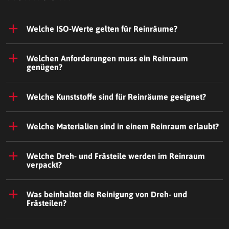
Welche ISO-Werte gelten für Reinräume?
Welchen Anforderungen muss ein Reinraum
genügen?
Welche Kunststoffe sind für Reinräume geeignet?
Welche Materialien sind in einem Reinraum erlaubt?
Welche Dreh- und Frästeile werden im Reinraum
verpackt?
Was beinhaltet die Reinigung von Dreh- und
Frästeilen?