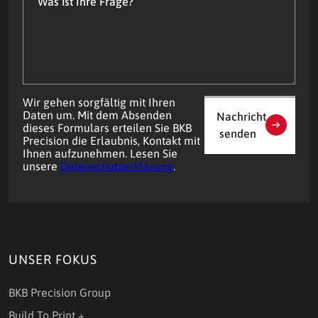
Ihre
Frage?
Wir gehen sorgfältig mit Ihren
Daten um. Mit dem Absenden
Nachricht
dieses Formulars erteilen Sie BKB
senden
Precision die Erlaubnis, Kontakt mit
Ihnen aufzunehmen. Lesen Sie
unsere
Datenschutzerklärung
.
UNSER FOKUS
BKB Precision Group
Build To Print +