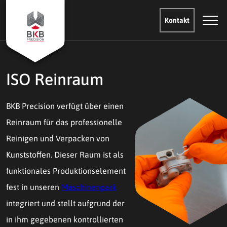
Kontakt
ISO Reinraum
BKB Precision verfügt über einen
Reinraum für das professionelle
Reinigen und Verpacken von
Kunststoffen. Dieser Raum ist als
funktionales Produktionselement
fest in unseren
Maschinenpark
integriert und stellt aufgrund der
in ihm gegebenen kontrollierten