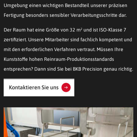
Umgebung einen wichtigen Bestandteil unserer präzisen
Fertigung besonders sensibler Verarbeitungsschritte dar.
Der Raum hat eine Größe von 32 m² und ist ISO-Klasse 7
zertifiziert. Unsere Mitarbeiter sind fachlich kompetent und
mit den erforderlichen Verfahren vertraut. Müssen Ihre
Kunststoffe hohen Reinraum-Produktionsstandards
entsprechen? Dann sind Sie bei BKB Precision genau richtig.
Kontaktieren Sie uns