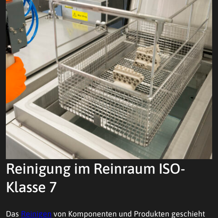
Reinigung im Reinraum ISO-
Klasse 7
Das
Reinigen
von Komponenten und Produkten geschieht