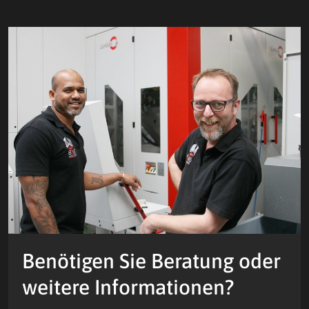
Benötigen Sie Beratung oder
weitere Informationen?