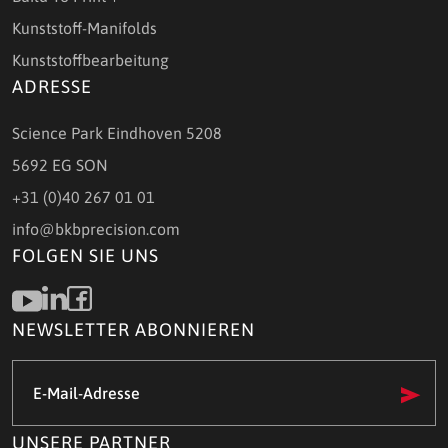
Kunststoff-Manifolds
Kunststoffbearbeitung
ADRESSE
Science Park Eindhoven 5208
5692 EG SON
+31 (0)40 267 01 01
info@bkbprecision.com
FOLGEN SIE UNS
NEWSLETTER ABONNIEREN
E-
Mail-
Adresse
(Required)
UNSERE PARTNER