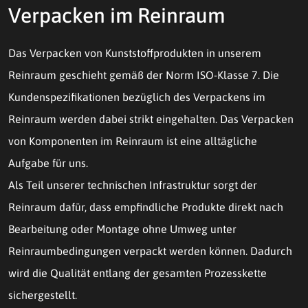
Verpacken im Reinraum
Das Verpacken von Kunststoffprodukten in unserem
Reinraum geschieht gemäß der Norm ISO-Klasse 7. Die
Kundenspezifikationen bezüglich des Verpackens im
Reinraum werden dabei strikt eingehalten. Das Verpacken
von Komponenten im Reinraum ist eine alltägliche
Aufgabe für uns.
Als Teil unserer technischen Infrastruktur sorgt der
Reinraum dafür, dass empfindliche Produkte direkt nach
Bearbeitung oder Montage ohne Umweg unter
Reinraumbedingungen verpackt werden können. Dadurch
wird die Qualität entlang der gesamten Prozesskette
sichergestellt.