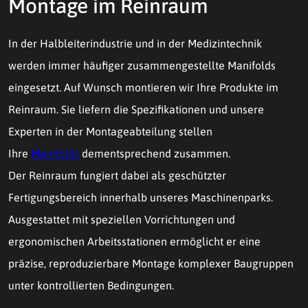
Montage im Reinraum
In der Halbleiterindustrie und in der Medizintechnik
werden immer häufiger zusammengestellte Manifolds
eingesetzt. Auf Wunsch montieren wir Ihre Produkte im
Reinraum. Sie liefern die Spezifikationen und unsere
Experten in der Montageabteilung stellen
Ihre
Manifolds
dementsprechend zusammen.
Der Reinraum fungiert dabei als geschützter
Fertigungsbereich innerhalb unseres Maschinenparks.
Ausgestattet mit speziellen Vorrichtungen und
ergonomischen Arbeitsstationen ermöglicht er eine
präzise, reproduzierbare Montage komplexer Baugruppen
unter kontrollierten Bedingungen.