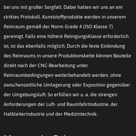
bei uns mit großer Sorgfalt. Dabei halten wir uns an ein
striktes Protokoll. Kunststoffprodukte werden in unserem
Reinraum gemäß der Norm Grade 4 (ISO Klasse 7)
gereinigt. Falls eine höhere Reinigungsklasse erforderlich
ist, ist das ebenfalls möglich. Durch die feste Einbindung
des Reinraums in unsere Produktionskette können Bauteile
direkt nach der CNC-Bearbeitung unter
Reinraumbedingungen weiterbehandelt werden, ohne
zwischenzeitliche Umlagerung oder Exposition gegenüber
der Umgebungsluft. So erfüllen wir u. a. die strengen
Anforderungen der Luft- und Raumfahrtindustrie, der
Halbleiterindustrie und der Medizintechnik.