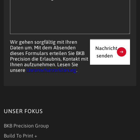
Ihre
Frage?
Wir gehen sorgfältig mit Ihren
Daten um. Mit dem Absenden
Nachricht
dieses Formulars erteilen Sie BKB
senden
Precision die Erlaubnis, Kontakt mit
Ihnen aufzunehmen. Lesen Sie
unsere
Datenschutzerklärung
.
UNSER FOKUS
BKB Precision Group
Build To Print +