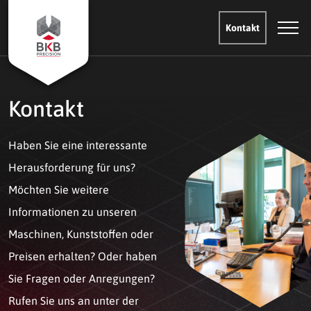
Kontakt
Kontakt
Haben Sie eine interessante
Herausforderung für uns?
Möchten Sie weitere
Informationen zu unseren
Maschinen, Kunststoffen oder
Preisen erhalten? Oder haben
Sie Fragen oder Anregungen?
Rufen Sie uns an unter der