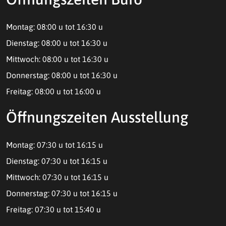
Montag: 08:00 u tot 16:30 u
Dienstag: 08:00 u tot 16:30 u
Mittwoch: 08:00 u tot 16:30 u
Donnerstag: 08:00 u tot 16:30 u
Freitag: 08:00 u tot 16:00 u
Öffnungszeiten Ausstellung
Montag: 07:30 u tot 16:15 u
Dienstag: 07:30 u tot 16:15 u
Mittwoch: 07:30 u tot 16:15 u
Donnerstag: 07:30 u tot 16:15 u
Freitag: 07:30 u tot 15:40 u