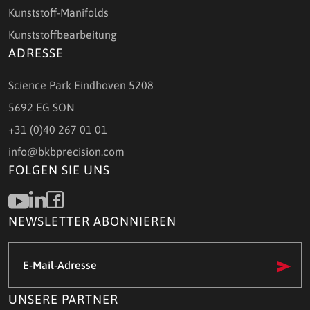
Kunststoff-Manifolds
Kunststoffbearbeitung
ADRESSE
Science Park Eindhoven 5208
5692 EG SON
+31 (0)40 267 01 01
info@bkbprecision.com
FOLGEN SIE UNS
NEWSLETTER ABONNIEREN
E-
Mail-
Adresse
(Required)
UNSERE PARTNER