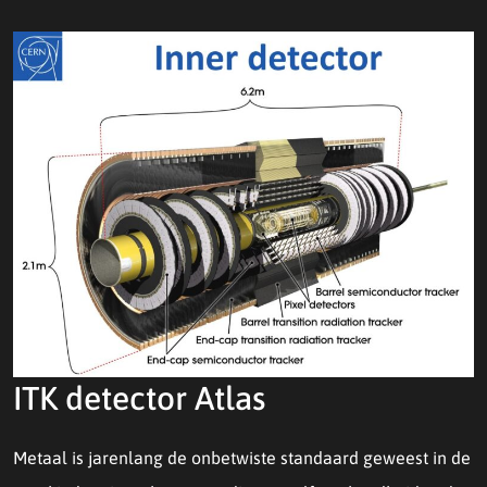
ITK detector Atlas
Metaal is jarenlang de onbetwiste standaard geweest in de