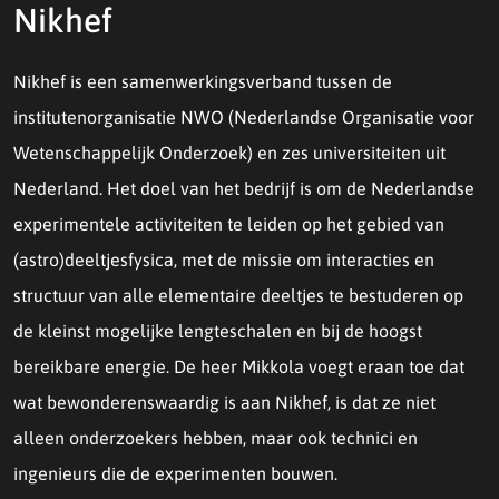
Nikhef
Nikhef is een samenwerkingsverband tussen de
institutenorganisatie NWO (Nederlandse Organisatie voor
Wetenschappelijk Onderzoek) en zes universiteiten uit
Nederland. Het doel van het bedrijf is om de Nederlandse
experimentele activiteiten te leiden op het gebied van
(astro)deeltjesfysica, met de missie om interacties en
structuur van alle elementaire deeltjes te bestuderen op
de kleinst mogelijke lengteschalen en bij de hoogst
bereikbare energie. De heer Mikkola voegt eraan toe dat
wat bewonderenswaardig is aan Nikhef, is dat ze niet
alleen onderzoekers hebben, maar ook technici en
ingenieurs die de experimenten bouwen.