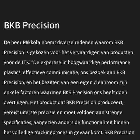
BKB Precision
De heer Mikkola noemt diverse redenen waarom BKB
Precision is gekozen voor het vervaardigen van producten
voor de ITK. ‘’De expertise in hoogwaardige performance
plastics, effectieve communicatie, ons bezoek aan BKB
Precision, en het bezitten van een eigen cleanroom zijn
enkele factoren waarmee BKB Precision ons heeft doen
overtuigen. Het product dat BKB Precision produceert,
vereist uiterste precisie en moet voldoen aan strenge
specificaties, aangezien anders de functionaliteit binnen
het volledige trackingproces in gevaar komt. BKB Precision