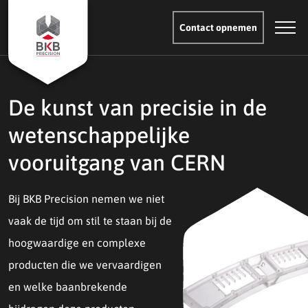
Contact opnemen
De kunst van precisie in de
wetenschappelijke
vooruitgang van CERN
Bij BKB Precision nemen we niet
vaak de tijd om stil te staan bij de
hoogwaardige en complexe
producten die we vervaardigen
en welke baanbrekende