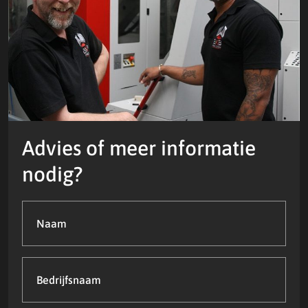
Advies of meer informatie
nodig?
Naam
(Vereist)
Bedrijfsnaam