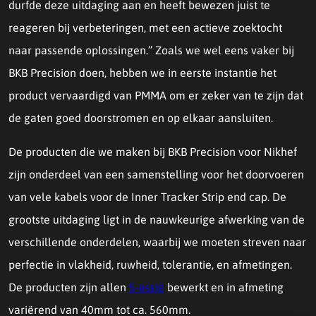
durfde deze uitdaging aan en heeft bewezen juist te
reageren bij verbeteringen, met een actieve zoektocht
naar passende oplossingen.’’ Zoals we wel eens vaker bij
BKB Precision doen, hebben we in eerste instantie het
product vervaardigd van PMMA om er zeker van te zijn dat
de gaten goed doorstromen en op elkaar aansluiten.
De producten die we maken bij BKB Precision voor Nikhef
zijn onderdeel van een samenstelling voor het doorvoeren
van vele kabels voor de Inner Tracker Strip end cap. De
grootste uitdaging ligt in de nauwkeurige afwerking van de
verschillende onderdelen, waarbij we moeten streven naar
perfectie in vlakheid, ruwheid, tolerantie, en afmetingen.
De producten zijn allen
5-assig
bewerkt en in afmeting
variërend van 40mm tot ca. 560mm.