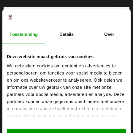
Toestemming
Details
Over
Deze website maakt gebruik van cookies
We gebruiken cookies om content en advertenties te
personaliseren, om functies voor social media te bieden
en om ons websiteverkeer te analyseren. Ook delen we
informatie over uw gebruik van onze site met onze
partners voor social media, adverteren en analyse. Deze
partners kunnen deze gegevens combineren met andere
informatie die u aan ze heeft verstrekt of die ze hebben
verzameld op basis van uw gebruik van hun services.