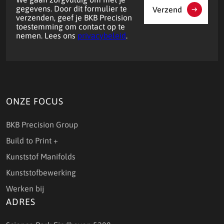
gegevens. Door dit formulier te
Verzend
verzenden, geef je BKB Precision
toestemming om contact op te
nemen. Lees ons
privacybeleid
.
ONZE FOCUS
BKB Precision Group
Build to Print +
Kunststof Manifolds
Kunststofbewerking
Werken bij
ADRES