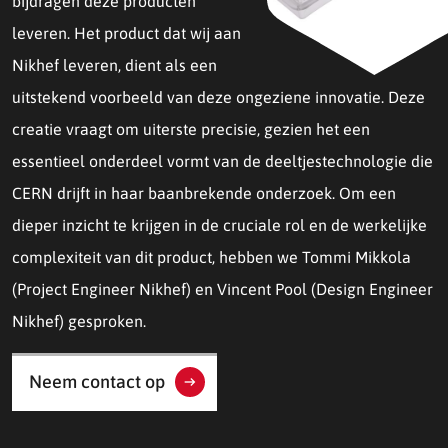
bijdragen deze producten
leveren. Het product dat wij aan
Nikhef leveren, dient als een
uitstekend voorbeeld van deze ongeziene innovatie. Deze
creatie vraagt om uiterste precisie, gezien het een
essentieel onderdeel vormt van de deeltjestechnologie die
CERN drijft in haar baanbrekende onderzoek. Om een
dieper inzicht te krijgen in de cruciale rol en de werkelijke
complexiteit van dit product, hebben we Tommi Mikkola
(Project Engineer Nikhef) en Vincent Pool (Design Engineer
Nikhef) gesproken.
Neem contact op