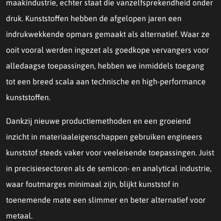
maakindustrie, echter staat die vanzelfsprekendheid onder
druk. Kunststoffen hebben de afgelopen jaren een
indrukwekkende opmars gemaakt als alternatief. Waar ze
ooit vooral werden ingezet als goedkope vervangers voor
alledaagse toepassingen, hebben we inmiddels toegang
tot een breed scala aan technische en high-performance
kunststoffen.
Dankzij nieuwe productiemethoden en een groeiend
inzicht in materiaaleigenschappen gebruiken engineers
kunststof steeds vaker voor veeleisende toepassingen. Juist
in precisiesectoren als de semicon- en analytical industrie,
waar foutmarges minimaal zijn, blijkt kunststof in
toenemende mate een slimmer en beter alternatief voor
metaal.