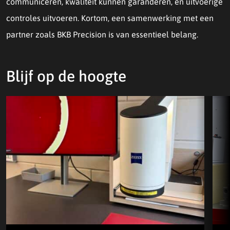
communiceren, kwaliteit kunnen garanderen, en uitvoerige
controles uitvoeren. Kortom, een samenwerking met een
partner zoals BKB Precision is van essentieel belang.
Blijf op de hoogte