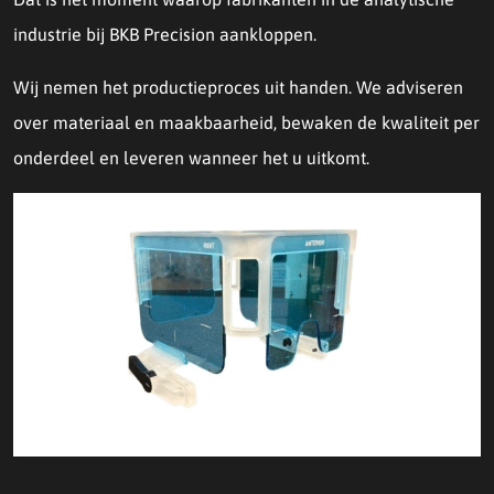
industrie bij BKB Precision aankloppen.
Wij nemen het productieproces uit handen. We adviseren
over materiaal en maakbaarheid, bewaken de kwaliteit per
onderdeel en leveren wanneer het u uitkomt.