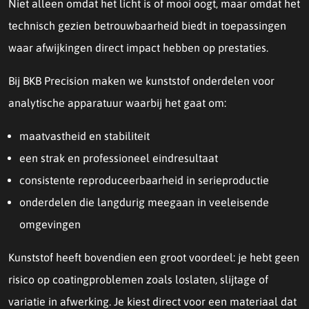
Niet alleen omdat het licht is of mooi oogt, maar omdat het
technisch gezien betrouwbaarheid biedt in toepassingen
waar afwijkingen direct impact hebben op prestaties.
Bij BKB Precision maken we kunststof onderdelen voor
analytische apparatuur waarbij het gaat om:
maatvastheid en stabiliteit
een strak en professioneel eindresultaat
consistente reproduceerbaarheid in serieproductie
onderdelen die langdurig meegaan in veeleisende
omgevingen
Kunststof heeft bovendien een groot voordeel: je hebt geen
risico op coatingproblemen zoals loslaten, slijtage of
variatie in afwerking. Je kiest direct voor een materiaal dat