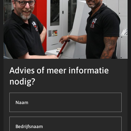
Advies of meer informatie
nodig?
Naam
(Vereist)
Bedrijfsnaam