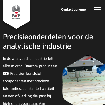
Contact opnemen
Precisieonderdelen voor de
analytische industrie
In de analytische industrie telt
elke micron. Daarom produceert
BKB Precision kunststof
componenten met precieze
toleranties, constante kwaliteit
en een afwerking die past bij
high-end apparatuur. Van