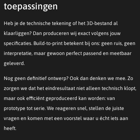
toepassingen
Heb je de technische tekening of het 3D-bestand al
klaarliggen? Dan produceren wij exact volgens jouw
specificaties. Build-to-print betekent bij ons: geen ruis, geen
interpretatie, maar gewoon perfect passend en meetbaar
geleverd.
Nog geen definitief ontwerp? Ook dan denken we mee. Zo
zorgen we dat het eindresultaat niet alleen technisch klopt,
maar ook efficiënt geproduceerd kan worden: van
prototype tot serie. We reageren snel, stellen de juiste
vragen en komen met een voorstel waar u écht iets aan
heeft.