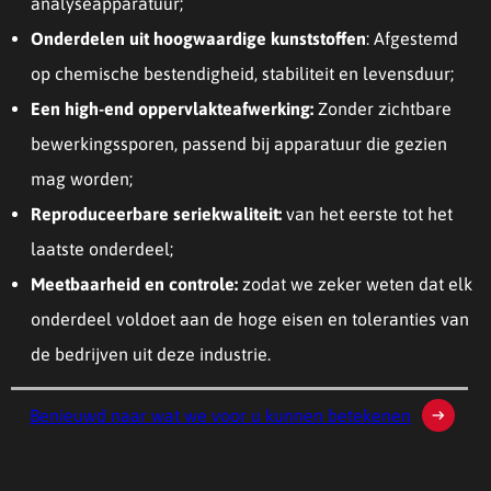
analyseapparatuur;
Onderdelen uit hoogwaardige kunststoffen
: Afgestemd
op chemische bestendigheid, stabiliteit en levensduur;
Een high-end oppervlakteafwerking:
Zonder zichtbare
bewerkingssporen, passend bij apparatuur die gezien
mag worden;
Reproduceerbare seriekwaliteit:
van het eerste tot het
laatste onderdeel;
Meetbaarheid en controle:
zodat we zeker weten dat elk
onderdeel voldoet aan de hoge eisen en toleranties van
de bedrijven uit deze industrie.
Benieuwd naar wat we voor u kunnen betekenen