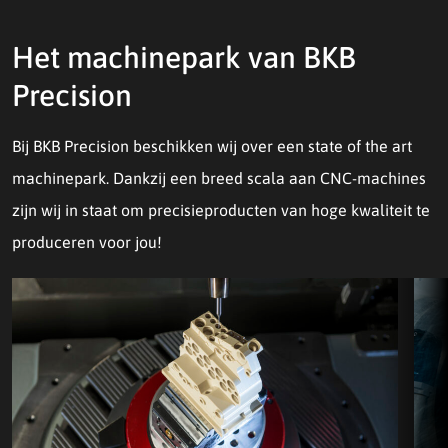
Het machinepark van BKB
Precision
Bij BKB Precision beschikken wij over een state of the art
machinepark. Dankzij een breed scala aan CNC-machines
zijn wij in staat om precisieproducten van hoge kwaliteit te
produceren voor jou!