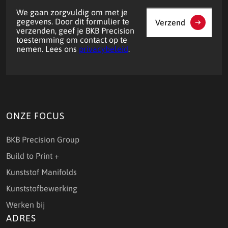
We gaan zorgvuldig om met je
gegevens. Door dit formulier te
Verzend
verzenden, geef je BKB Precision
toestemming om contact op te
nemen. Lees ons
privacybeleid
.
ONZE FOCUS
BKB Precision Group
Build to Print +
Kunststof Manifolds
Kunststofbewerking
Werken bij
ADRES