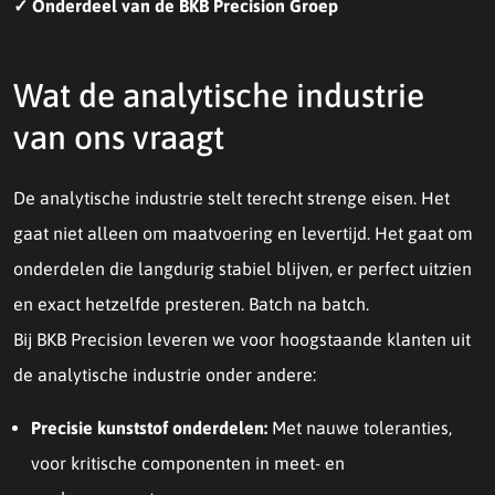
✓ Onderdeel van de BKB Precision Groep
Wat de analytische industrie
van ons vraagt
De analytische industrie stelt terecht strenge eisen. Het
gaat niet alleen om maatvoering en levertijd. Het gaat om
onderdelen die langdurig stabiel blijven, er perfect uitzien
en exact hetzelfde presteren. Batch na batch.
Bij BKB Precision leveren we voor hoogstaande klanten uit
de analytische industrie onder andere:
Precisie kunststof onderdelen:
Met nauwe toleranties,
voor kritische componenten in meet- en