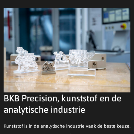
BKB Precision, kunststof en de
analytische industrie
Kunststof is in de analytische industrie vaak de beste keuze.