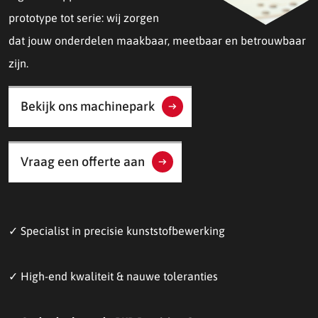
prototype tot serie: wij zorgen
dat jouw onderdelen maakbaar, meetbaar en betrouwbaar
zijn.
Bekijk ons machinepark
Vraag een offerte aan
✓ Specialist in precisie kunststofbewerking
✓ High-end kwaliteit & nauwe toleranties