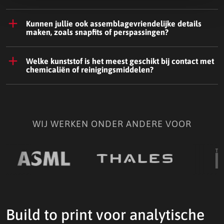
Kunnen jullie ook assemblagevriendelijke details
maken, zoals snapfits of perspassingen?
Welke kunststof is het meest geschikt bij contact met
chemicaliën of reinigingsmiddelen?
WIJ WERKEN ONDER ANDERE VOOR
Build to print voor analytische