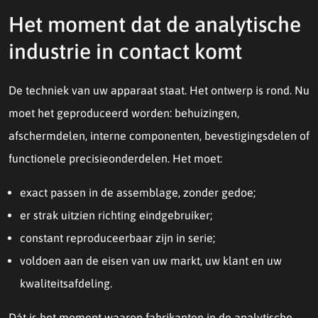
Het moment dat de analytische
industrie in contact komt
De techniek van uw apparaat staat. Het ontwerp is rond. Nu
moet het geproduceerd worden: behuizingen,
afschermdelen, interne componenten, bevestigingsdelen of
functionele precisieonderdelen. Het moet:
exact passen in de assemblage, zonder gedoe;
er strak uitzien richting eindgebruiker;
constant reproduceerbaar zijn in serie;
voldoen aan de eisen van uw markt, uw klant en uw
kwaliteitsafdeling.
Dát is het moment waarop fabrikanten in de analytische