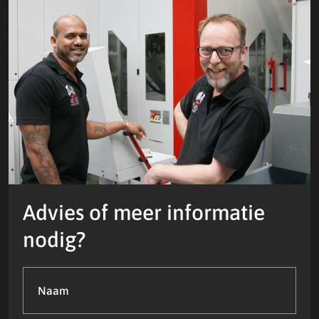
Advies of meer informatie
nodig?
Naam
(Vereist)