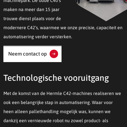
machinepark. De oude C40’s
maken na meer dan 15 jaar
trouwe dienst plaats voor de
modernere C42’s, waarmee we onze precisie, capaciteit en
automatisering verder versterken.
Neem contact op
Technologische vooruitgang
Met de komst van de Hermle C42-machines realiseren we
ook een belangrijke stap in automatisering. Waar voor
heen alleen pallethandling mogelijk was, kunnen we
dankzij een vernieuwde robot nu zowel product- als