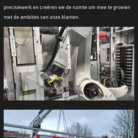
precisiewerk en creëren we de ruimte om mee te groeien
met de ambities van onze klanten.