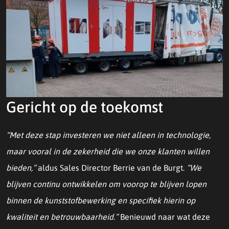
Gericht op de toekomst
“Met deze stap investeren we niet alleen in technologie,
maar vooral in de zekerheid die we onze klanten willen
bieden,”
aldus Sales Director Berrie van de Burgt.
“We
blijven continu ontwikkelen om voorop te blijven lopen
binnen de kunststofbewerking en specifiek hierin op
kwaliteit en betrouwbaarheid.”
Benieuwd naar wat deze