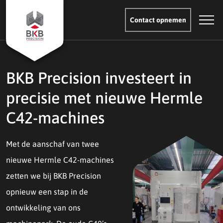
Contact opnemen
BKB Precision investeert in
precisie met nieuwe Hermle
C42-machines
Met de aanschaf van twee
nieuwe Hermle C42-machines
zetten we bij BKB Precision
opnieuw een stap in de
ontwikkeling van ons