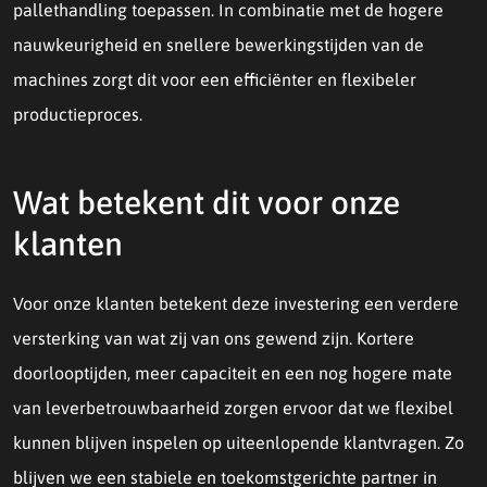
pallethandling toepassen. In combinatie met de hogere
nauwkeurigheid en snellere bewerkingstijden van de
machines zorgt dit voor een efficiënter en flexibeler
productieproces.
Wat betekent dit voor onze
klanten
Voor onze klanten betekent deze investering een verdere
versterking van wat zij van ons gewend zijn. Kortere
doorlooptijden, meer capaciteit en een nog hogere mate
van leverbetrouwbaarheid zorgen ervoor dat we flexibel
kunnen blijven inspelen op uiteenlopende klantvragen. Zo
blijven we een stabiele en toekomstgerichte partner in