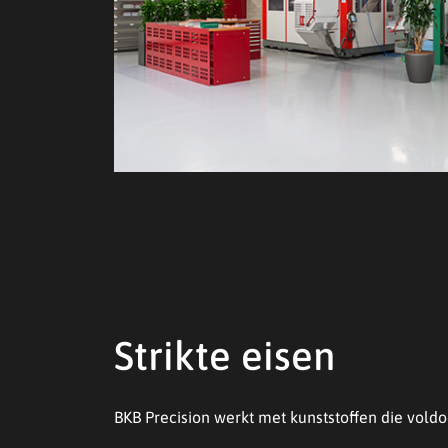
Strikte eisen
BKB Precision werkt met kunststoffen die voldoe