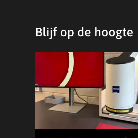
Blijf op de hoogte