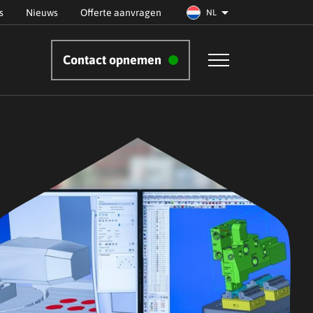
s
Nieuws
Offerte aanvragen
NL
Contact opnemen