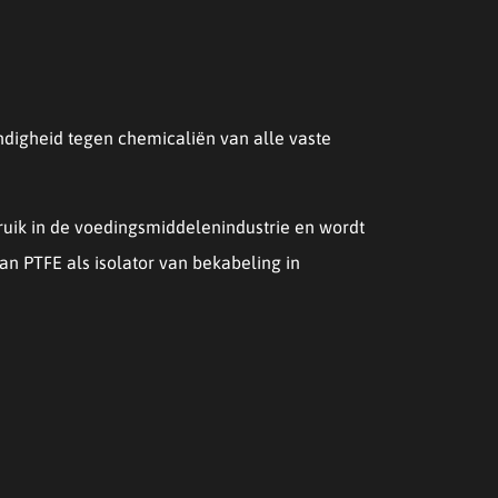
ndigheid tegen chemicaliën van alle vaste
uik in de voedingsmiddelenindustrie en wordt
an PTFE als isolator van bekabeling in