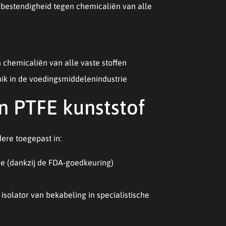
e bestendigheid tegen chemicaliën van alle
chemicaliën van alle vaste stoffen
k in de voedingsmiddelenindustrie
n PTFE kunststof
ere toegepast in:
e (dankzij de FDA-goedkeuring)
 isolator van bekabeling in specialistische