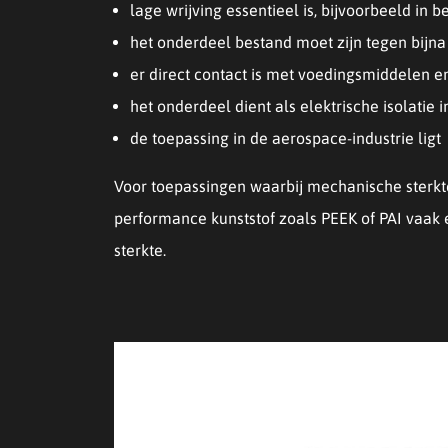
lage wrijving essentieel is, bijvoorbeeld in
het onderdeel bestand moet zijn tegen bijna
er direct contact is met voedingsmiddelen e
het onderdeel dient als elektrische isolatie 
de toepassing in de aerospace-industrie ligt
Voor toepassingen waarbij mechanische sterkte
performance kunststof zoals PEEK of PAI vaak e
sterkte.