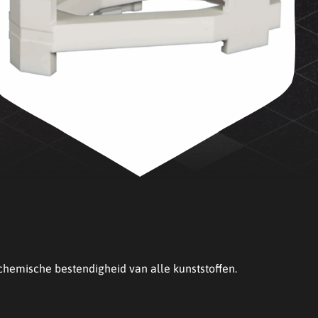
hemische bestendigheid van alle kunststoffen.