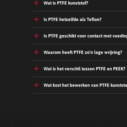
Wat is PTFE kunststof?
Is PTFE hetzelfde als Teflon?
Is PTFE geschikt voor contact met voedi
Waarom heeft PTFE zo’n lage wrijving?
Wat is het verschil tussen PTFE en PEEK?
Wat kost het bewerken van PTFE kunststo