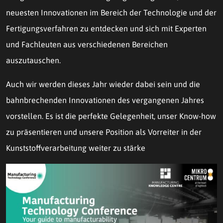
neuesten Innovationen im Bereich der Technologie und der
Fertigungsverfahren zu entdecken und sich mit Experten
und Fachleuten aus verschiedenen Bereichen
auszutauschen.
Auch wir werden dieses Jahr wieder dabei sein und die
bahnbrechenden Innovationen des vergangenen Jahres
vorstellen. Es ist die perfekte Gelegenheit, unser Know-how
zu präsentieren und unsere Position als Vorreiter in der
Kunststoffverarbeitung weiter zu stärke