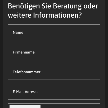
Benötigen Sie Beratung oder
weitere Informationen?
Name
(Required)
Firmenname
Telefonnummer
E-
Mail-
Adresse
(Required)
Datei(en)