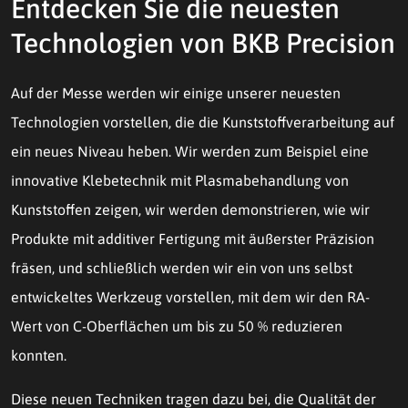
Entdecken Sie die neuesten
Technologien von BKB Precision
Auf der Messe werden wir einige unserer neuesten
Technologien vorstellen, die die Kunststoffverarbeitung auf
ein neues Niveau heben. Wir werden zum Beispiel eine
innovative Klebetechnik mit Plasmabehandlung von
Kunststoffen zeigen, wir werden demonstrieren, wie wir
Produkte mit additiver Fertigung mit äußerster Präzision
fräsen, und schließlich werden wir ein von uns selbst
entwickeltes Werkzeug vorstellen, mit dem wir den RA-
Wert von C-Oberflächen um bis zu 50 % reduzieren
konnten.
Diese neuen Techniken tragen dazu bei, die Qualität der