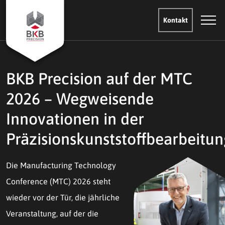
Kontakt
BKB Precision auf der MTC
2026 – Wegweisende
Innovationen in der
Präzisionskunststoffbearbeitun
Die Manufacturing Technology
Conference (MTC) 2026 steht
wieder vor der Tür, die jährliche
Veranstaltung, auf der die