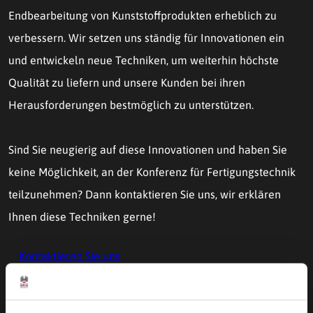
Endbearbeitung von Kunststoffprodukten erheblich zu
verbessern. Wir setzen uns ständig für Innovationen ein
und entwickeln neue Techniken, um weiterhin höchste
Qualität zu liefern und unsere Kunden bei ihren
Herausforderungen bestmöglich zu unterstützen.
Sind Sie neugierig auf diese Innovationen und haben Sie
keine Möglichkeit, an der Konferenz für Fertigungstechnik
teilzunehmen? Dann kontaktieren Sie uns, wir erklären
Ihnen diese Techniken gerne!
Kontaktieren Sie uns
Besuchen Sie BKB Precision auf