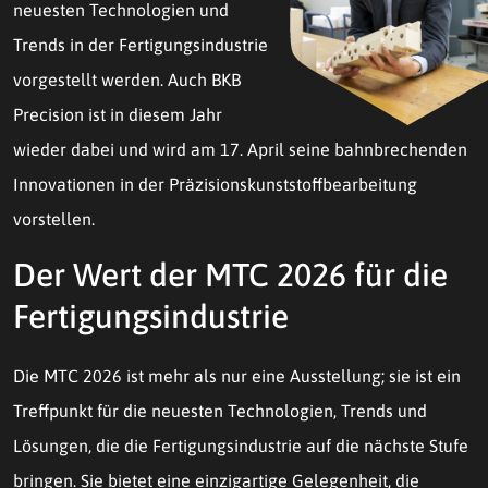
neuesten Technologien und
Trends in der Fertigungsindustrie
vorgestellt werden. Auch BKB
Precision ist in diesem Jahr
wieder dabei und wird am 17. April seine bahnbrechenden
Innovationen in der Präzisionskunststoffbearbeitung
vorstellen.
Der Wert der MTC 2026 für die
Fertigungsindustrie
Die MTC 2026 ist mehr als nur eine Ausstellung; sie ist ein
Treffpunkt für die neuesten Technologien, Trends und
Lösungen, die die Fertigungsindustrie auf die nächste Stufe
bringen. Sie bietet eine einzigartige Gelegenheit, die