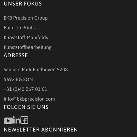
UNSER FOKUS
BKB Precision Group
Build To Print +
Kunststoff-Manifolds
Kunststoffbearbeitung
ADRESSE
Science Park Eindhoven 5208
5692 EG SON
+31 (0)40 267 01 01
info@bkbprecision.com
FOLGEN SIE UNS
NEWSLETTER ABONNIEREN