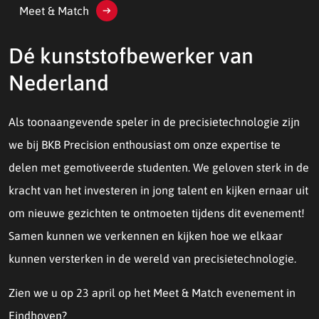
Meet & Match
Dé kunststofbewerker van
Nederland
Als toonaangevende speler in de precisietechnologie zijn
we bij BKB Precision enthousiast om onze expertise te
delen met gemotiveerde studenten. We geloven sterk in de
kracht van het investeren in jong talent en kijken ernaar uit
om nieuwe gezichten te ontmoeten tijdens dit evenement!
Samen kunnen we verkennen en kijken hoe we elkaar
kunnen versterken in de wereld van precisietechnologie.
Zien we u op 23 april op het Meet & Match evenement in
Eindhoven?