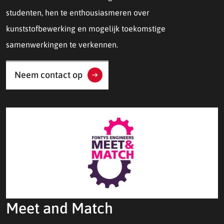
studenten, hen te enthousiasmeren over
kunststofbewerking en mogelijk toekomstige
samenwerkingen te verkennen.
Neem contact op
Meet and Match