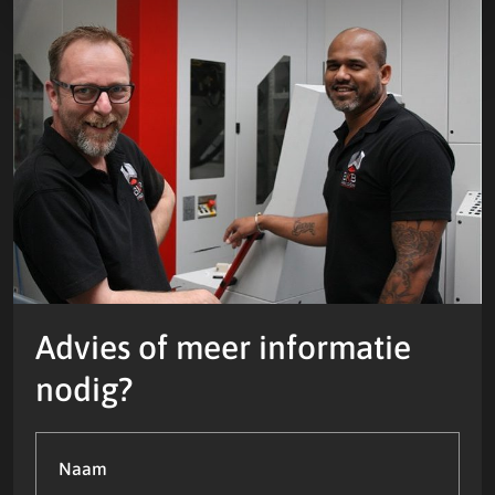
Advies of meer informatie
nodig?
Naam
(Vereist)