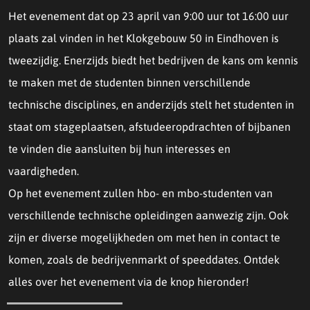
Het evenement dat op 23 april van 9:00 uur tot 16:00 uur
plaats zal vinden in het Klokgebouw 50 in Eindhoven is
tweezijdig. Enerzijds biedt het bedrijven de kans om kennis
te maken met de studenten binnen verschillende
technische disciplines, en anderzijds stelt het studenten in
staat om stageplaatsen, afstudeeropdrachten of bijbanen
te vinden die aansluiten bij hun interesses en
vaardigheden.
Op het evenement zullen hbo- en mbo-studenten van
verschillende technische opleidingen aanwezig zijn. Ook
zijn er diverse mogelijkheden om met hen in contact te
komen, zoals de bedrijvenmarkt of speeddates. Ontdek
alles over het evenement via de knop hieronder!