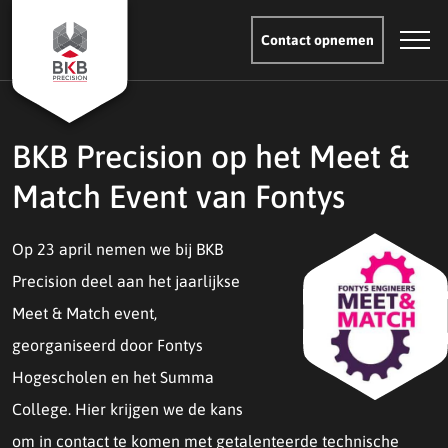
Contact opnemen
BKB Precision op het Meet &
Match Event van Fontys
Op 23 april nemen we bij BKB
Precision deel aan het jaarlijkse
Meet & Match event,
georganiseerd door Fontys
Hogescholen en het Summa
College. Hier krijgen we de kans
om in contact te komen met getalenteerde technische