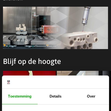
Blijf op de hoogte
Toestemming
Details
Over