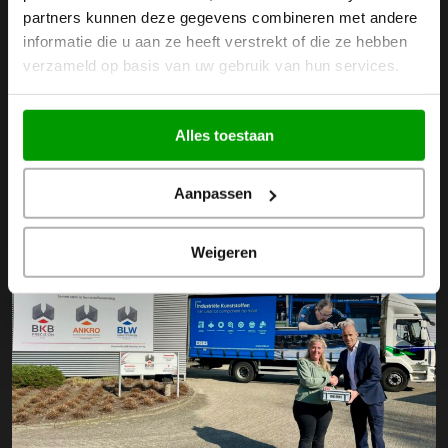
partners kunnen deze gegevens combineren met andere
informatie die u aan ze heeft verstrekt of die ze hebben
verzameld op basis van uw gebruik van hun services.
Alles toestaan
Aanpassen
Weigeren