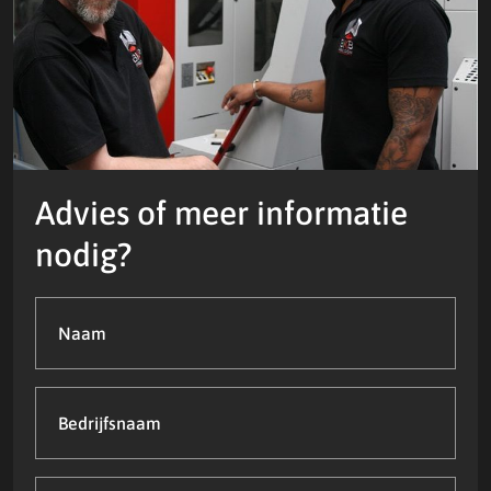
Advies of meer informatie
nodig?
Naam
(Vereist)
Bedrijfsnaam
Telefoonnummer