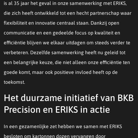
is al 35 jaar het geval in onze samenwerking met ERIKS,
die zich heeft ontwikkeld tot een hecht partnerschap waar
flexibiliteit en innovatie centraal staan. Dankzij open
communicatie en een gedeelde focus op kwaliteit en
efficiëntie blijven we elkaar uitdagen om steeds verder te
verbeteren. Dezelfde samenwerking heeft nu geleid tot
een belangrijke keuze, die niet alleen onze efficiëntie ten
goede komt, maar ook positieve invloed heeft op de
toekomst.
Het duurzame initiatief van BKB
Precision en ERIKS in actie
In een gezamenlijke zet hebben we samen met ERIKS
besloten om kartonnen dozen vervangen door