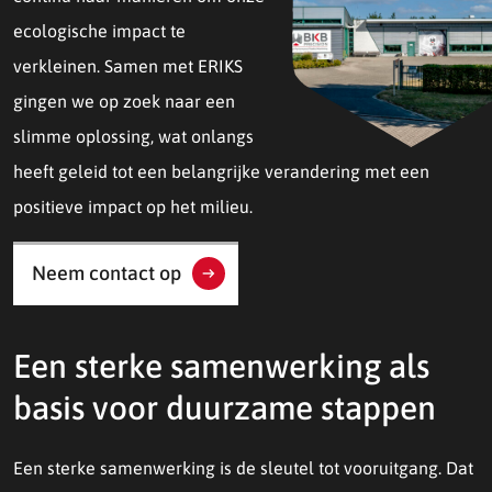
ecologische impact te
verkleinen. Samen met ERIKS
gingen we op zoek naar een
slimme oplossing, wat onlangs
heeft geleid tot een belangrijke verandering met een
positieve impact op het milieu.
Neem contact op
Een sterke samenwerking als
basis voor duurzame stappen
Een sterke samenwerking is de sleutel tot vooruitgang. Dat