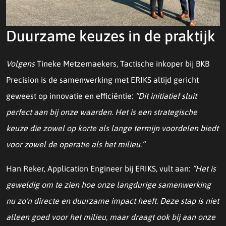
Duurzame keuzes in de praktijk
Volgens
Tineke Metzemaekers, Tactische inkoper bij BKB
Precision is de samenwerking met ERIKS altijd gericht
geweest op innovatie en efficiëntie:
“Dit initiatief sluit
perfect aan bij onze waarden. Het is een strategische
keuze die zowel op korte als lange termijn voordelen biedt
voor zowel de operatie als het milieu.’’
Han Reker, Application Engineer bij ERIKS, vult aan:
“Het is
geweldig om te zien hoe onze langdurige samenwerking
nu zo’n directe en duurzame impact heeft. Deze stap is niet
alleen goed voor het milieu, maar draagt ook bij aan onze