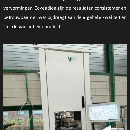
vervormingen. Bovendien zijn de resultaten consistenter en
betrouwbaarder, wat bijdraagt aan de algehele kwaliteit en
sterkte van het eindproduct.