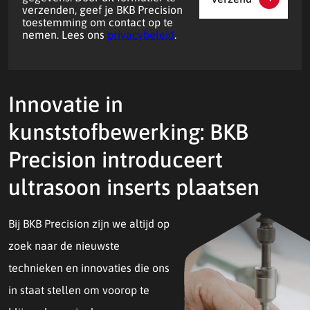
verzenden, geef je BKB Precision
toestemming om contact op te
nemen. Lees ons
privacybeleid
.
Innovatie in
kunststofbewerking: BKB
Precision introduceert
ultrasoon inserts plaatsen
Bij BKB Precision zijn we altijd op
zoek naar de nieuwste
technieken en innovaties die ons
in staat stellen om voorop te