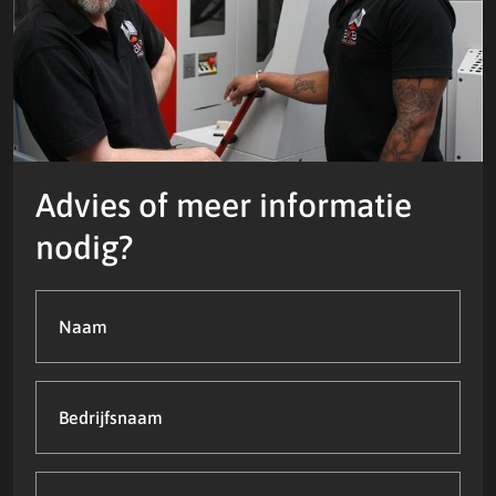
Advies of meer informatie
nodig?
Naam
(Vereist)
Bedrijfsnaam
Telefoonnummer