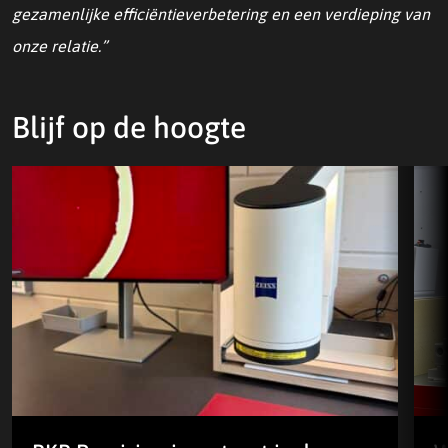
gezamenlijke efficiëntieverbetering en een verdieping van
onze relatie.”
Blijf op de hoogte