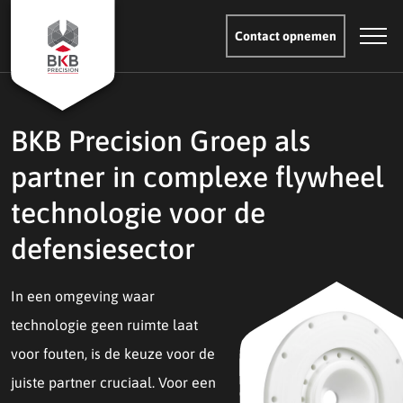
Contact opnemen
BKB Precision Groep als
partner in complexe flywheel
technologie voor de
defensiesector
In een omgeving waar
technologie geen ruimte laat
voor fouten, is de keuze voor de
juiste partner cruciaal. Voor een