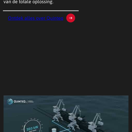
van de totale oplossing.
Ontdek alles over Quinteq