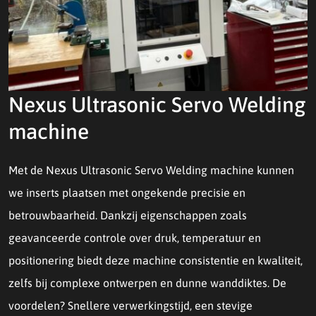
Nexus Ultrasonic Servo Welding
machine
Met de Nexus Ultrasonic Servo Welding machine kunnen
we inserts plaatsen met ongekende precisie en
betrouwbaarheid. Dankzij eigenschappen zoals
geavanceerde controle over druk, temperatuur en
positionering biedt deze machine consistentie en kwaliteit,
zelfs bij complexe ontwerpen en dunne wanddiktes. De
voordelen? Snellere verwerkingstijd, een stevige