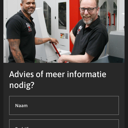
Advies of meer informatie
nodig?
Naam
(Vereist)
Bedrijfsnaam