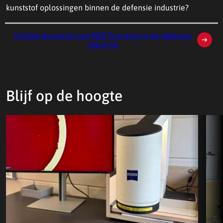
kunststof oplossingen binnen de defensie industrie?
Ontdek de kracht van BKB Precision in de defensie
industrie
Blijf op de hoogte