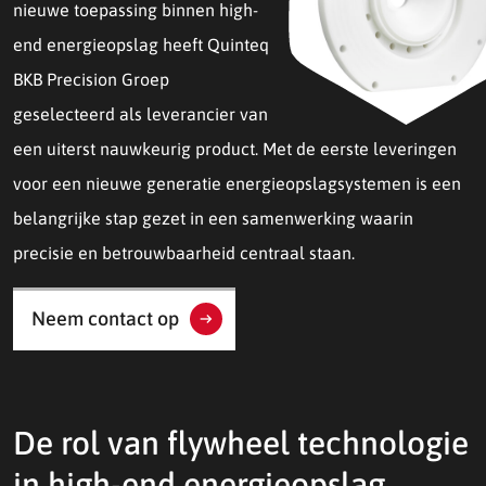
nieuwe toepassing binnen high-
end energieopslag heeft Quinteq
BKB Precision Groep
geselecteerd als leverancier van
een uiterst nauwkeurig product. Met de eerste leveringen
voor een nieuwe generatie energieopslagsystemen is een
belangrijke stap gezet in een samenwerking waarin
precisie en betrouwbaarheid centraal staan.
Neem contact op
De rol van flywheel technologie
in high-end energieopslag