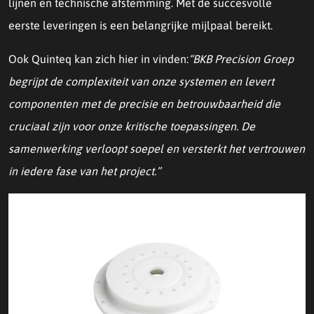
lijnen en technische afstemming. Met de succesvolle
eerste leveringen is een belangrijke mijlpaal bereikt.
Ook Quinteq kan zich hier in vinden:
“BKB Precision Groep
begrijpt de complexiteit van onze systemen en levert
componenten met de precisie en betrouwbaarheid die
cruciaal zijn voor onze kritische toepassingen. De
samenwerking verloopt soepel en versterkt het vertrouwen
in iedere fase van het project.”