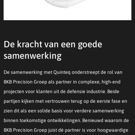
De kracht van een goede
samenwerking
De samenwerking met Quinteq onderstreept de rol van
BKB Precision Groep als partner in complexe, high-end
projecten voor klanten uit de defensie industrie. Beide
partijen kijken met vertrouwen terug op de eerste fase en
zien dit als een solide basis voor verdere samenwerking
binnen toekomstige ontwikkelingen. Benieuwd waarom de
BKB Precision Groep juist dé partner is voor hoogwaardige