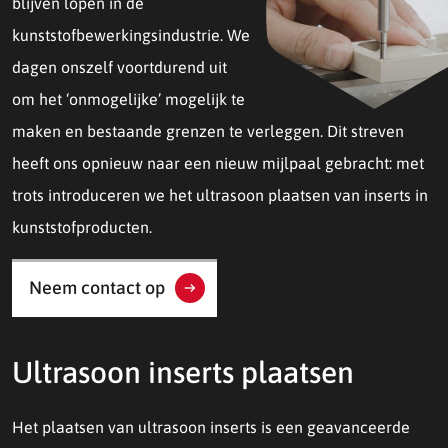
blijven lopen in de
kunststofbewerkingsindustrie. We
dagen onszelf voortdurend uit
om het ‘onmogelijke’ mogelijk te
maken en bestaande grenzen te verleggen. Dit streven
heeft ons opnieuw naar een nieuw mijlpaal gebracht: met
trots introduceren we het ultrasoon plaatsen van inserts in
kunststofproducten.
Neem contact op
Ultrasoon inserts plaatsen
Het plaatsen van ultrasoon inserts is een geavanceerde