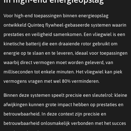
Voor high-end toepassingen binnen energieopslag
ontwikkeld Quinteq flywheel-gebaseerde systemen waarin
prestaties en veiligheid samenkomen. Een vliegwiel is een
kinetische batterij die een draaiende rotor gebruikt om
energie op te slaan en te leveren, ideaal voor toepassingen
waarbij direct vermogen moet worden geleverd, van
milliseconden tot enkele minuten. Het vliegwiel kan piek
vermogens vragen met wel 80% verminderen.
Binnen deze systemen speelt precisie een sleutelrol: kleine
afwijkingen kunnen grote impact hebben op prestaties en
betrouwbaarheid. In deze context zijn precisie en
betrouwbaarheid onlosmakelijk verbonden met het succes