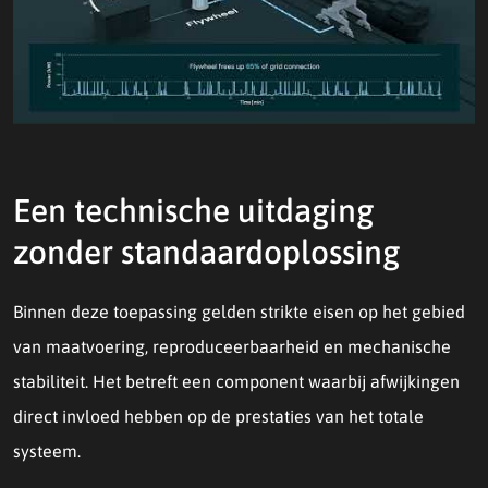
Een technische uitdaging
zonder standaardoplossing
Binnen deze toepassing gelden strikte eisen op het gebied
van maatvoering, reproduceerbaarheid en mechanische
stabiliteit. Het betreft een component waarbij afwijkingen
direct invloed hebben op de prestaties van het totale
systeem.