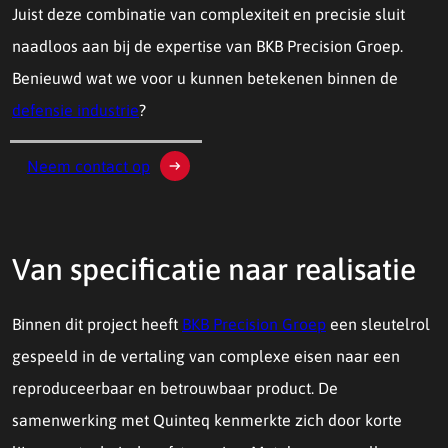
Juist deze combinatie van complexiteit en precisie sluit
naadloos aan bij de expertise van BKB Precision Groep.
Benieuwd wat we voor u kunnen betekenen binnen de
defensie industrie
?
Neem contact op
Van specificatie naar realisatie
Binnen dit project heeft
BKB Precision Groep
een sleutelrol
gespeeld in de vertaling van complexe eisen naar een
reproduceerbaar en betrouwbaar product. De
samenwerking met Quinteq kenmerkte zich door korte