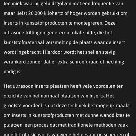
techniek waarbij geluidsgolven met een frequentie van
maar liefst 20.000 kilohertz of hoger worden gebruikt om
inserts in kunststof producten te montegreren. Deze
ultrasone trillingen genereren lokale hitte, die het
kunststofmateriaal versmelt op de plaats waar de insert
wordt ingebracht. Hierdoor wordt het snel en stevig
verankerd zonder dat er extra schroefdraad of hechting
nodig is.
Het ultrasoon inserts plaatsen heeft vele voordelen ten
opzichte van het normaal plaatsen van inserts. Het
grootste voordeel is dat deze techniek het mogelijk maakt
om inserts in kunststofproducten met dunne wanddiktes te
plaatsen, een proces dat met traditionele methoden vaak
moeilijk of risicovol is vanwege het gevaar op scheuren of