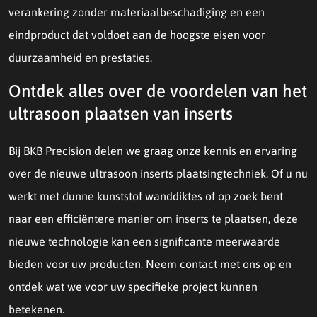
verankering zonder materiaalbeschadiging en een
eindproduct dat voldoet aan de hoogste eisen voor
duurzaamheid en prestaties.
Ontdek alles over de voordelen van het
ultrasoon plaatsen van inserts
Bij BKB Precision delen we graag onze kennis en ervaring
over de nieuwe ultrasoon inserts plaatsingtechniek. Of u nu
werkt met dunne kunststof wanddiktes of op zoek bent
naar een efficiëntere manier om inserts te plaatsen, deze
nieuwe technologie kan een significante meerwaarde
bieden voor uw producten. Neem contact met ons op en
ontdek wat we voor uw specifieke project kunnen
betekenen.