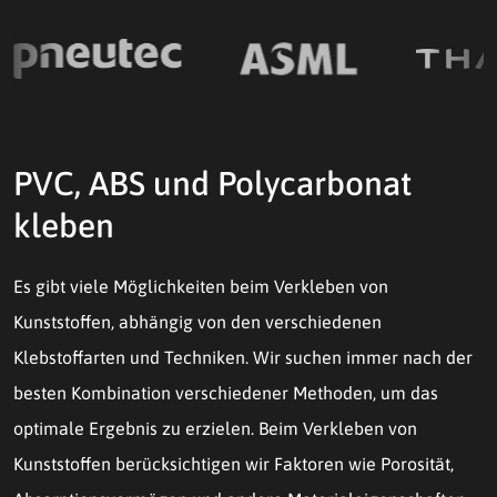
PVC, ABS und Polycarbonat
kleben
Es gibt viele Möglichkeiten beim Verkleben von
Kunststoffen, abhängig von den verschiedenen
Klebstoffarten und Techniken. Wir suchen immer nach der
besten Kombination verschiedener Methoden, um das
optimale Ergebnis zu erzielen. Beim Verkleben von
Kunststoffen berücksichtigen wir Faktoren wie Porosität,