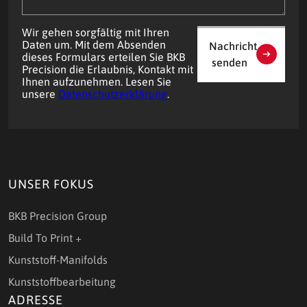
Wir gehen sorgfältig mit Ihren
Daten um. Mit dem Absenden
Nachricht
dieses Formulars erteilen Sie BKB
senden
Precision die Erlaubnis, Kontakt mit
Ihnen aufzunehmen. Lesen Sie
unsere
Datenschutzerklärung
.
UNSER FOKUS
BKB Precision Group
Build To Print +
Kunststoff-Manifolds
Kunststoffbearbeitung
ADRESSE