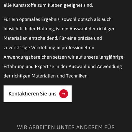
alle Kunststoffe zum Kleben geeignet sind.
Für ein optimales Ergebnis, sowohl optisch als auch
hinsichtlich der Haftung, ist die Auswahl der richtigen
Materialien entscheidend. Für eine präzise und
zuverlässige Verklebung in professionellen
Anwendungsbereichen setzen wir auf unsere langjährige
Erfahrung und Expertise in der Auswahl und Anwendung
der richtigen Materialien und Techniken.
Kontaktieren Sie uns
WIR ARBEITEN UNTER ANDEREM FÜR