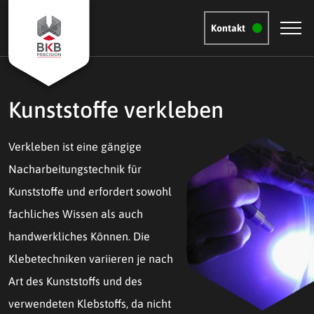
Kontakt
Kunststoffe verkleben
Verkleben ist eine gängige
Nacharbeitungstechnik für
Kunststoffe und erfordert sowohl
fachliches Wissen als auch
handwerkliches Können. Die
Klebetechniken variieren je nach
Art des Kunststoffs und des
verwendeten Klebstoffs, da nicht