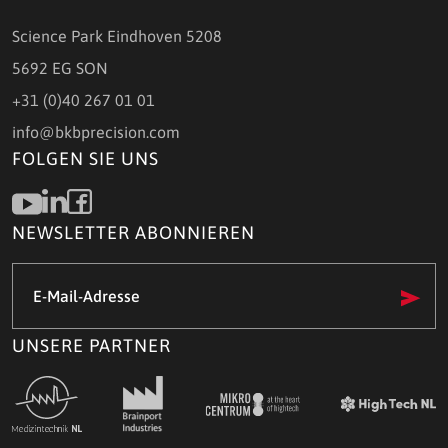
Science Park Eindhoven 5208
5692 EG SON
+31 (0)40 267 01 01
info@bkbprecision.com
FOLGEN SIE UNS
NEWSLETTER ABONNIEREN
E-
Mail-
Adresse
(Required)
UNSERE PARTNER