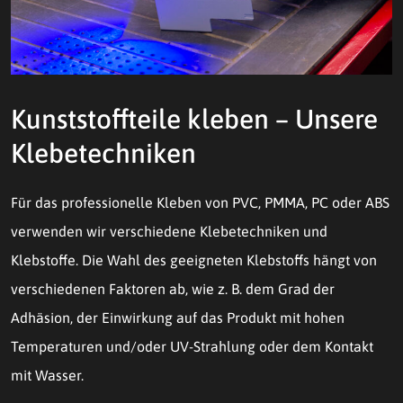
Kunststoffteile kleben – Unsere
Klebetechniken
Für das professionelle Kleben von PVC, PMMA, PC oder ABS
verwenden wir verschiedene Klebetechniken und
Klebstoffe. Die Wahl des geeigneten Klebstoffs hängt von
verschiedenen Faktoren ab, wie z. B. dem Grad der
Adhäsion, der Einwirkung auf das Produkt mit hohen
Temperaturen und/oder UV-Strahlung oder dem Kontakt
mit Wasser.