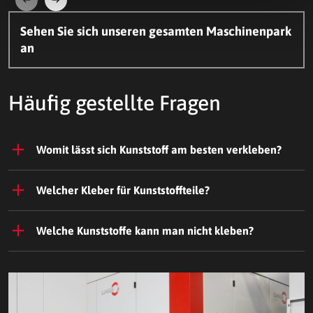
Weiter
Zurück
Sehen Sie sich unseren gesamten Maschinenpark
an
Häufig gestellte Fragen
Womit lässt sich Kunststoff am besten verkleben?
Welcher Kleber für Kunststoffteile?
Welche Kunststoffe kann man nicht kleben?