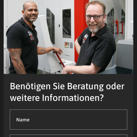
Benötigen Sie Beratung oder
weitere Informationen?
Name
(Required)