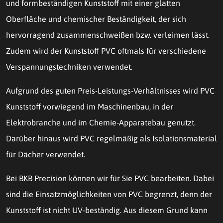
und formbeständigen Kunststoff mit einer glatten
Oberfläche und chemischer Beständigkeit, der sich
hervorragend zusammenschweißen bzw. verleimen lässt.
Zudem wird der Kunststoff PVC oftmals für verschiedene
Verspannungstechniken verwendet.
Aufgrund des guten Preis-Leistungs-Verhältnisses wird PVC
Kunststoff vorwiegend im Maschinenbau, in der
Elektrobranche und im Chemie-Apparatebau genutzt.
Darüber hinaus wird PVC regelmäßig als Isolationsmaterial
für Dächer verwendet.
Bei BKB Precision können wir für Sie PVC bearbeiten. Dabei
sind die Einsatzmöglichkeiten von PVC begrenzt, denn der
Kunststoff ist nicht UV-beständig. Aus diesem Grund kann