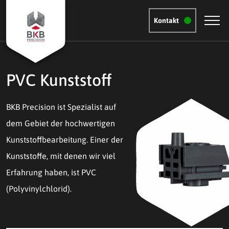
Kontakt
PVC Kunststoff
BKB Precision ist Spezialist auf
dem Gebiet der hochwertigen
Kunststoffbearbeitung. Einer der
Kunststoffe, mit denen wir viel
Erfahrung haben, ist PVC
(Polyvinylchlorid).