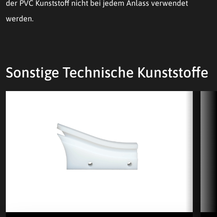
der PVC Kunststoff nicht bei jedem Anlass verwendet
werden.
Sonstige Technische Kunststoffe