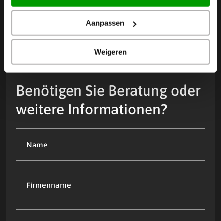
Aanpassen
Weigeren
Benötigen Sie Beratung oder
weitere Informationen?
Name
(Required)
Firmenname
Telefonnummer