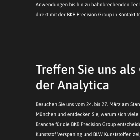
Anwendungen bis hin zu bahnbrechenden Techno
direkt mit der BKB Precision Group in Kontakt t
Treffen Sie uns al
der Analytica
Besuchen Sie uns vom 24. bis 27. März am Sta
München und entdecken Sie, warum sich viele
Branche für die BKB Precision Group entsche
Kunststof Verspaning und BLW Kunststoffen zei