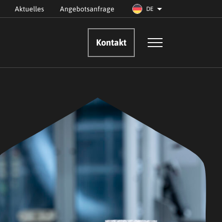
Aktuelles
Angebotsanfrage
DE
Kontakt