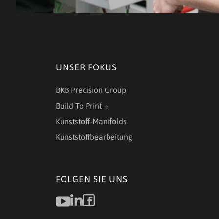
UNSER FOKUS
BKB Precision Group
Build To Print +
Kunststoff-Manifolds
Kunststoffbearbeitung
FOLGEN SIE UNS