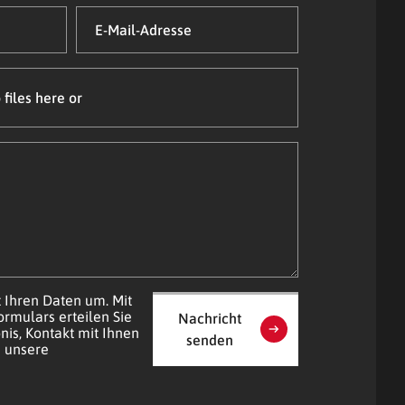
E-
Mail-
Adresse
(Required)
 files here or
t Ihren Daten um. Mit
rmulars erteilen Sie
Nachricht
nis, Kontakt mit Ihnen
senden
 unsere