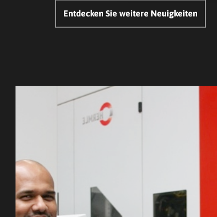
Entdecken Sie weitere Neuigkeiten