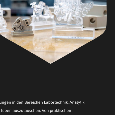
ungen in den Bereichen Labortechnik, Analytik
d Ideen auszutauschen. Von praktischen