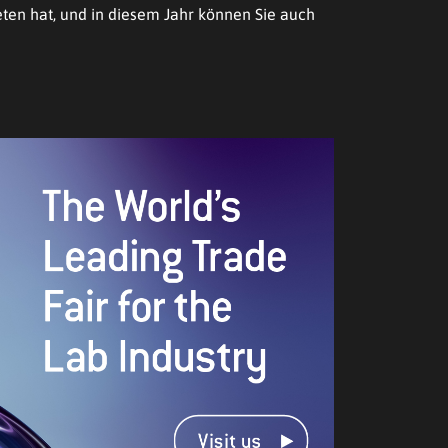
ten hat, und in diesem Jahr können Sie auch