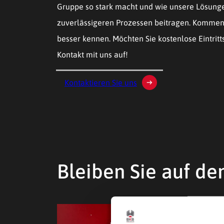
Gruppe so stark macht und wie unsere Lösunge
zuverlässigeren Prozessen beitragen. Kommen 
besser kennen. Möchten Sie kostenlose Eintri
Kontakt mit uns auf!
Kontaktieren Sie uns
Bleiben Sie auf d