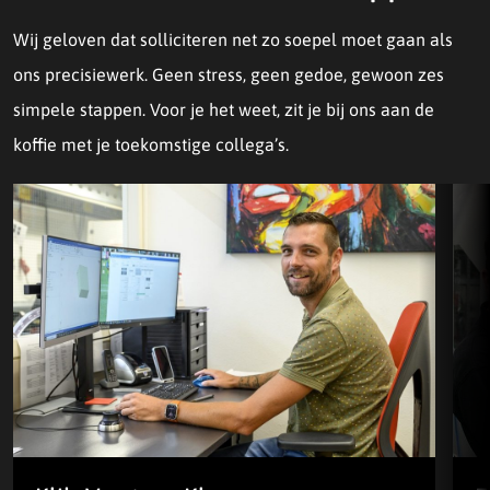
Wij geloven dat solliciteren net zo soepel moet gaan als
ons precisiewerk. Geen stress, geen gedoe, gewoon zes
simpele stappen. Voor je het weet, zit je bij ons aan de
koffie met je toekomstige collega’s.