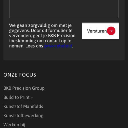
We gaan zorgvuldig om met je
gegevens. Door dit formulier te
Versturen
verzenden, geef je BKB Precision
toestemming om contact op te
nemen. Lees ons
privacybeleid
.
ONZE FOCUS
BKB Precision Group
Build to Print +
Kunststof Manifolds
Kunststofbewerking
Werken bij