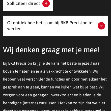
Solliciteer direct
Of ontdek hoe het is om bij BKB Precision te
werken
Wij denken graag met je mee!
Bij BKB Precision krijg je de kans het beste in jezelf naar
boven te halen en je als vakkracht te ontwikkelen. Wij
hebben veel verschillende functies en door met elkaar het
gesprek aan te gaan, kunnen we kijken wat bij je past. Wij
zorgen voor een gedegen inwerktraject en bieden je de
benodigde (interne) cursussen. Het kan zo zijn dat we niet
direct een passende vacature voor je hebben, maar wel in