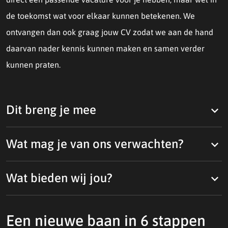
de toekomst wat voor elkaar kunnen betekenen. We
ontvangen dan ook graag jouw CV zodat we aan de hand
daarvan nader kennis kunnen maken en samen verder
kunnen praten.
Dit breng je mee
Wat mag je van ons verwachten?
Wat bieden wij jou?
Een nieuwe baan in 6 stappen