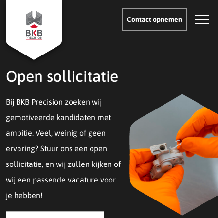
Contact opnemen
Open sollicitatie
Bij BKB Precision zoeken wij
gemotiveerde kandidaten met
ambitie. Veel, weinig of geen
ervaring? Stuur ons een open
sollicitatie, en wij zullen kijken of
wij een passende vacature voor
je hebben!