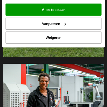
Alles toestaan
Aanpassen
Weigeren